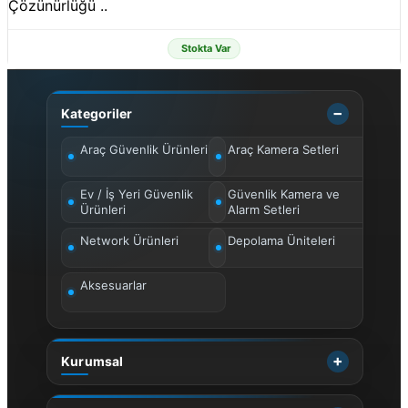
Çözünürlüğü ..
Stokta Var
Kategoriler
Araç Güvenlik Ürünleri
Araç Kamera Setleri
Ev / İş Yeri Güvenlik
Güvenlik Kamera ve
Ürünleri
Alarm Setleri
Network Ürünleri
Depolama Üniteleri
Aksesuarlar
Kurumsal