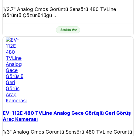
1/2.7" Analog Cmos Görüntü Sensörü 480 TVLine
Görüntü Çözünürlüğü ..
Stokta Var
EV-112E 480 TVLine Analog Gece Görüşlü Geri Görüş
Araç Kamerası
1/3" Analog Cmos Görüntü Sensörü 480 TVLine Görüntü