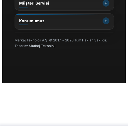
Müşteri Servisi
Konumumuz
Markaj Teknoloji A.Ş. © 2017 ~ 2026 Tüm Hakları Saklıdır.
Tasarım:
Markaj Teknoloji