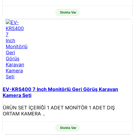
Stokta Var
EV-KRS400 7 Inch Monitörlü Geri Görüş Karavan
Kamera Seti
ÜRÜN SET İÇERİĞİ 1 ADET MONİTÖR 1 ADET DIŞ
ORTAM KAMERA ..
Stokta Var