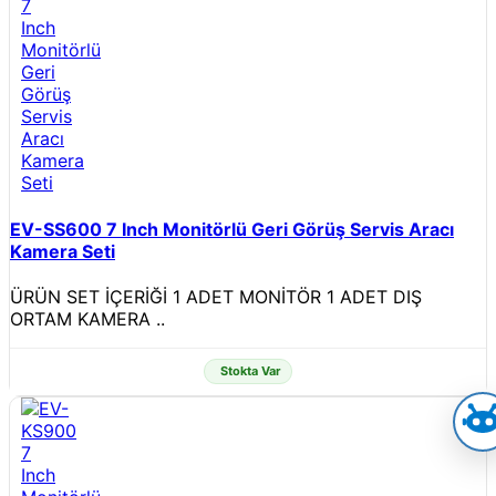
EV-SS600 7 Inch Monitörlü Geri Görüş Servis Aracı
Kamera Seti
ÜRÜN SET İÇERİĞİ 1 ADET MONİTÖR 1 ADET DIŞ
ORTAM KAMERA ..
Stokta Var