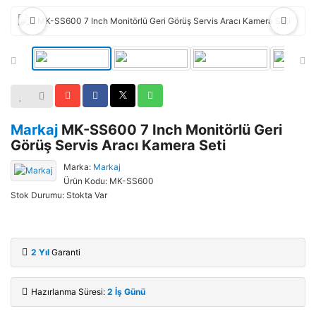
Markaj
MK-SS600 7 Inch Monitörlü Geri
Görüş Servis Aracı Kamera Seti
Marka:
Markaj
Ürün Kodu: MK-SS600
Stok Durumu: Stokta Var
2 Yıl
Garanti
Hazırlanma Süresi:
2 İş Günü